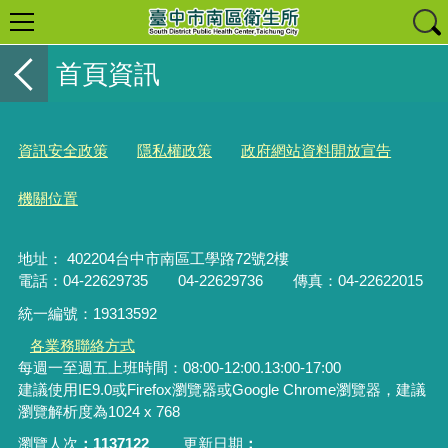
首頁資訊
資訊安全政策
隱私權政策
政府網站資料開放宣告
機關位置
地址： 402204台中市南區工學路72號2樓
電話：04-22629735 04-22629736 傳真：04-22622015
統一編號：19313592
各業務聯絡方式
每週一至週五上班時間：08:00-12:00.13:00-17:00
建議使用IE9.0或Firefox瀏覽器或Google Chrome瀏覽器，建議
瀏覽解析度為1024 x 768
瀏覽人次
1137122
更新日期