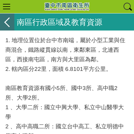
南區行政區域及教育資源
1. 地理位置位於台中市南端，屬於小型工業與住
商混合，鐵路縱貫線以南，東鄰東區，北連西
區，西接南屯區，南方與大里區為鄰。
2. 轄內區分22里，面積 6.8101平方公里。
南區教育資源有國小5所、國中3所、高中職2
所、大學2所。
1 、大學二所：國立中興大學、私立中山醫學大
學
2 、高中高職二所：國立台中高工、私立明德中