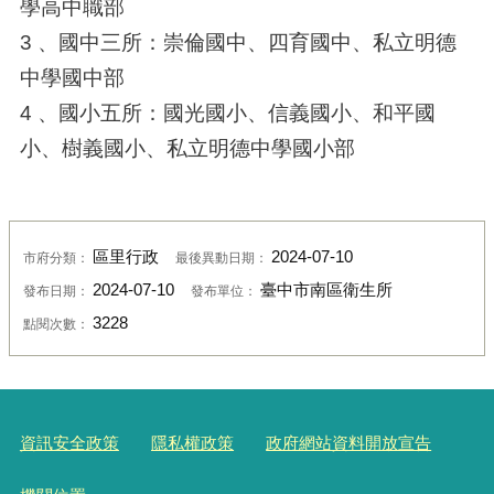
學高中職部
3 、國中三所：崇倫國中、四育國中、私立明德
中學國中部
4 、國小五所：國光國小、信義國小、和平國
小、樹義國小、私立明德中學國小部
區里行政
2024-07-10
市府分類：
最後異動日期：
2024-07-10
臺中市南區衛生所
發布日期：
發布單位：
3228
點閱次數：
資訊安全政策
隱私權政策
政府網站資料開放宣告