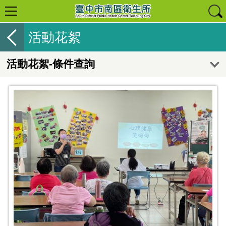
活動花絮
活動花絮-條件查詢