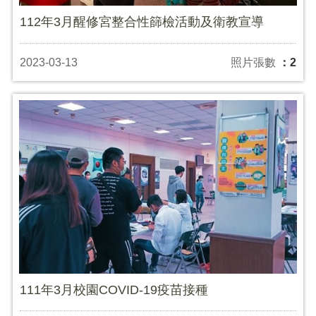
112年3月醒修宮整合性篩檢活動及衛教宣導
2023-03-13
照片張數
：2
111年3月校園COVID-19疫苗接種