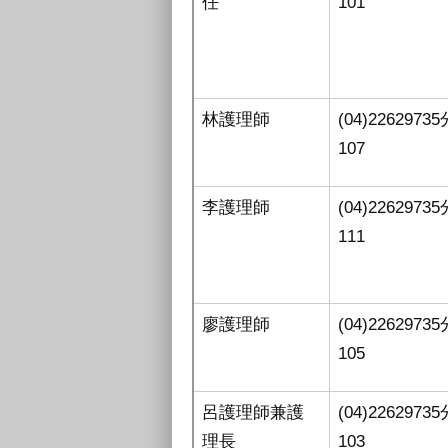
任
101
林護理師
(04)2262973
107
李護理師
(04)2262973
111
廖護理師
(04)2262973
105
呂護理師兼護
(04)2262973
理長
103