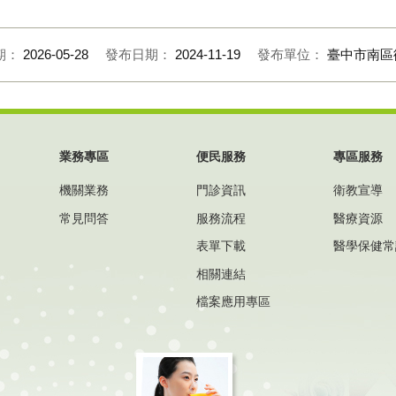
期：
2026-05-28
發布日期：
2024-11-19
發布單位：
臺中市南區
業務專區
便民服務
專區服務
機關業務
門診資訊
衛教宣導
常見問答
服務流程
醫療資源
表單下載
醫學保健常
相關連結
檔案應用專區