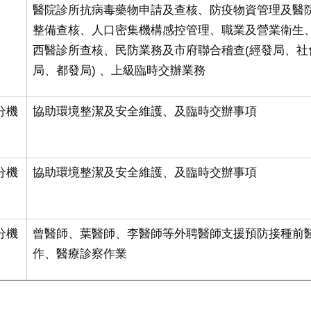
醫院診所抗病毒藥物申請及查核、防疫物資管理及醫
整備查核、人口密集機構感控管理、職業及營業衛生
西醫診所查核、民防業務及市府聯合稽查
(
經發局、社
局、都發局
)
、上級臨時交辦業務
5分機
協助環境整潔及安全維護、及臨時交辦事項
5分機
協助環境整潔及安全維護、及臨時交辦事項
5分機
曾醫師、葉醫師、李醫師等外聘醫師支援預防接種前
作、醫療診察作業