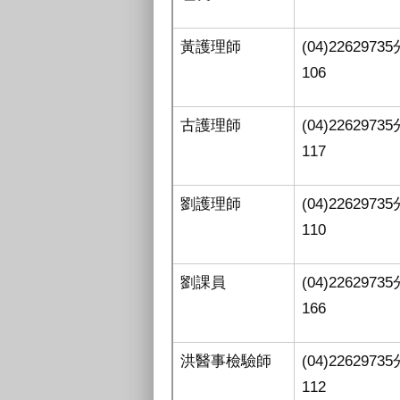
黃護理師
(04)2262973
106
古護理師
(04)2262973
117
劉護理師
(04)2262973
110
劉課員
(04)2262973
166
洪醫事檢驗師
(04)2262973
112