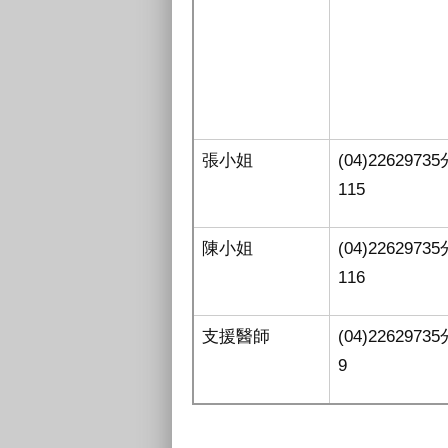
張小姐
(04)2262973
115
陳小姐
(04)2262973
116
支援醫師
(04)2262973
9