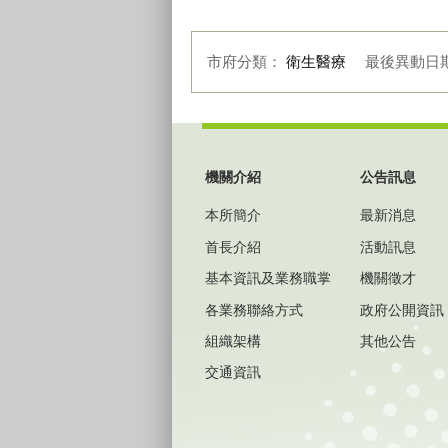
市府分類：
衛生醫療
最後異動日
:::
機關介紹
公告訊息
本所簡介
最新消息
首長介紹
活動訊息
基本資訊及業務職掌
機關徵才
各業務聯絡方式
政府公開資訊
組織架構
其他公告
交通資訊