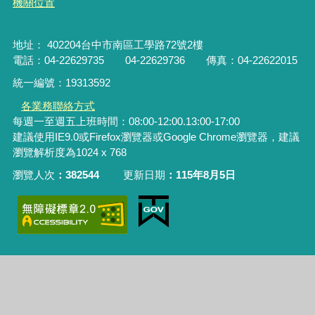
機關位置
地址： 402204台中市南區工學路72號2樓
電話：04-22629735 04-22629736 傳真：04-22622015
統一編號：19313592
各業務聯絡方式
每週一至週五上班時間：08:00-12:00.13:00-17:00
建議使用IE9.0或Firefox瀏覽器或Google Chrome瀏覽器，建議
瀏覽解析度為1024 x 768
瀏覽人次
382544
更新日期
115年8月5日