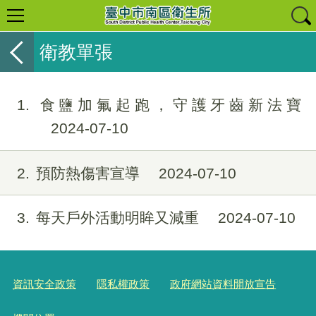
衛教單張
1
食鹽加氟起跑，守護牙齒新法寶
2024-07-10
2
預防熱傷害宣導
2024-07-10
3
每天戶外活動明眸又減重
2024-07-10
資訊安全政策
隱私權政策
政府網站資料開放宣告