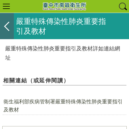
嚴重特殊傳染性肺炎重要指
引及教材
嚴重特殊傳染性肺炎重要指引及教材詳如連結網
址
相關連結（或延伸閱讀）
衛生福利部疾病管制署嚴重特殊傳染性肺炎重要指引
及教材