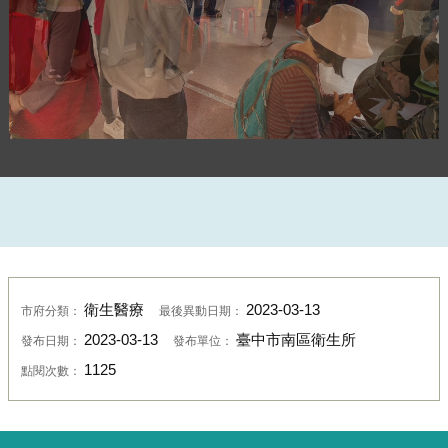
醒修宮整合性篩檢活動
衛生醫療
2023-03-13
市府分類：
最後異動日期：
2023-03-13
臺中市南區衛生所
發布日期：
發布單位：
1125
點閱次數：