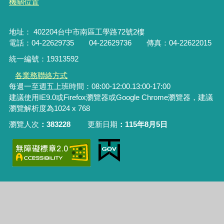
機關位置
地址： 402204台中市南區工學路72號2樓
電話：04-22629735 04-22629736 傳真：04-22622015
統一編號：19313592
各業務聯絡方式
每週一至週五上班時間：08:00-12:00.13:00-17:00
建議使用IE9.0或Firefox瀏覽器或Google Chrome瀏覽器，建議
瀏覽解析度為1024 x 768
瀏覽人次
383228
更新日期
115年8月5日