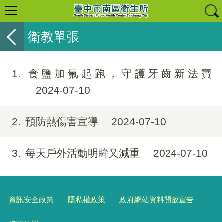
衛教單張
1
食鹽加氟起跑，守護牙齒新法寶
2024-07-10
2
預防熱傷害宣導
2024-07-10
3
每天戶外活動明眸又減重
2024-07-10
資訊安全政策
隱私權政策
政府網站資料開放宣告