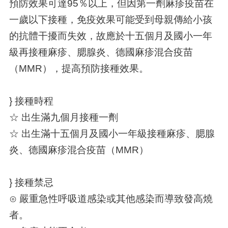
預防效果可達95％以上，但因第一劑麻疹疫苗在
一歲以下接種，免疫效果可能受到母親傳給小孩
的抗體干擾而失效，故應於十五個月及國小一年
級再接種麻疹、腮腺炎、德國麻疹混合疫苗
（MMR），提高預防接種效果。
} 接種時程
☆ 出生滿九個月接種一劑
☆ 出生滿十五個月及國小一年級接種麻疹、腮腺
炎、德國麻疹混合疫苗（MMR）
} 接種禁忌
⊙ 嚴重急性呼吸道感染或其他感染而導致發高燒
者。