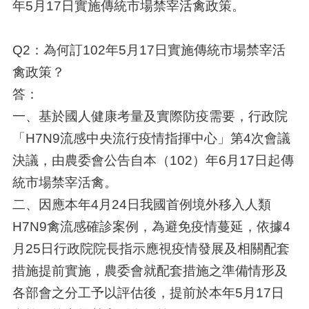
年5月17日實施傳統市場禁宰活禽政策。
Q2：為何訂102年5月17日實施傳統市場禁宰活
禽政策？
答：
一、基於國人健康考量及實際防疫需要，行政院
「H7N9流感中央流行疫情指揮中心」第4次會議
決議，由農委會公告自本（102）年6月17日起傳
統市場禁宰活禽。
二、因應本年4月24日我國首例境外移入人類
H7N9禽流感確診案例，為避免疫情蔓延，依據4
月25日行政院院長指示應視疫情發展及相關配套
措施提前實施，農委會就配套措施之準備情形及
各部會之分工予以評估後，提前於本年5月17日