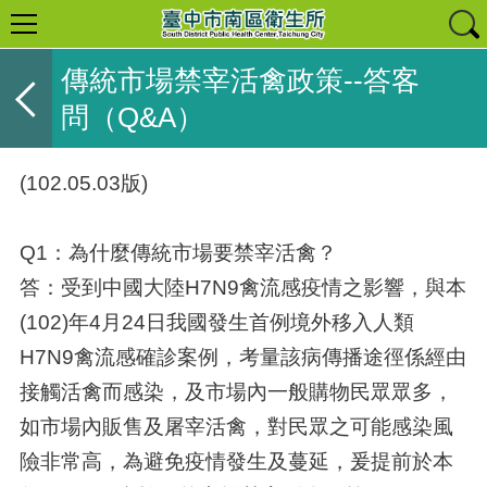
傳統市場禁宰活禽政策--答客
問（Q&A）
(102.05.03版)
Q1：為什麼傳統市場要禁宰活禽？
答：受到中國大陸H7N9禽流感疫情之影響，與本
(102)年4月24日我國發生首例境外移入人類
H7N9禽流感確診案例，考量該病傳播途徑係經由
接觸活禽而感染，及市場內一般購物民眾眾多，
如市場內販售及屠宰活禽，對民眾之可能感染風
險非常高，為避免疫情發生及蔓延，爰提前於本