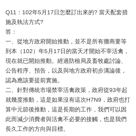
Q11：102年5月17日怎麼訂出來的? 當天配套措
施及執法方式?
答：
一、從地方政府開始推動，並不是所有攤商要等
到本（102）年5月17日的當天才開始不宰活禽，
現在就已開始推動。經過防檢局及畜牧處討論、
公告程序、預告，以及與地方政府初步溝論後，
認為應該要提前實施。
二、針對傳統市場禁宰活禽政策，政府從93年起
就幾度推動，這是如果沒有這次H7N9，政府也打
算中元節後推動，這是長期的工作，我們可以因
此而減少消費者與活禽不必要的接觸，也是我們
長久工作的方向與目標。