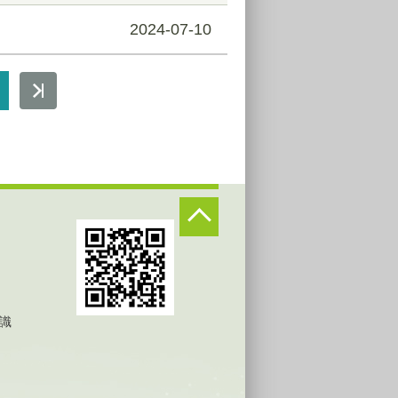
2024-07-10
識