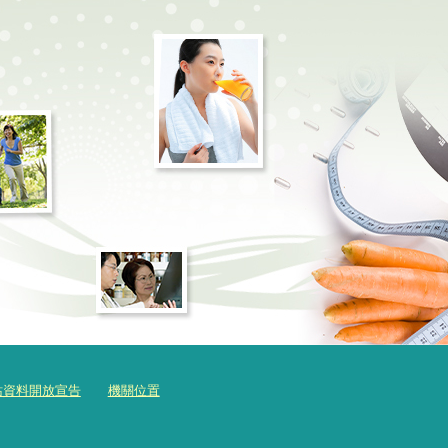
站資料開放宣告
機關位置