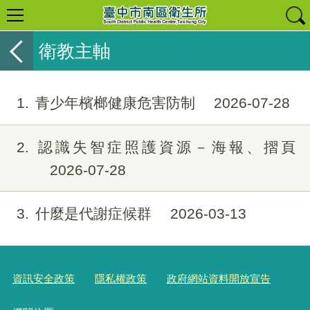
衛教主軸
1
青少年檳榔健康危害防制
2026-07-28
2
認識失智症照護資源－海報、摺頁
2026-07-28
3
什麼是代謝症候群
2026-03-13
資訊安全政策
隱私權政策
政府網站資料開放宣告