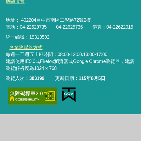
機關位置
地址： 402204台中市南區工學路72號2樓
電話：04-22629735 04-22629736 傳真：04-22622015
統一編號：19313592
各業務聯絡方式
每週一至週五上班時間：08:00-12:00.13:00-17:00
建議使用IE9.0或Firefox瀏覽器或Google Chrome瀏覽器，建議
瀏覽解析度為1024 x 768
瀏覽人次
383199
更新日期
115年8月5日