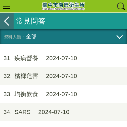
常見問答
全部
31
疾病營養
2024-07-10
32
檳榔危害
2024-07-10
33
均衡飲食
2024-07-10
34
SARS
2024-07-10