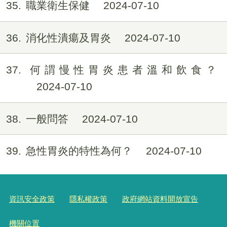
35
職業衛生保健
2024-07-10
36
消化性潰瘍及胃炎
2024-07-10
37
何謂慢性胃炎患者溫和飲食？
2024-07-10
38
一般問答
2024-07-10
39
急性胃炎的特性為何？
2024-07-10
資訊安全政策
隱私權政策
政府網站資料開放宣告
機關位置